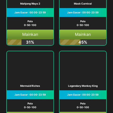
Mahjong Ways 2
Mask Carnival
Jam Gacor : 00:00-23:59
Jam Gacor : 00:00-23:59
Pola
Pola
0-50-100
0-50-100
Mainkan
Mainkan
31%
45%
Mermaid Riches
Legendary Monkey King
Jam Gacor : 00:00-23:59
Jam Gacor : 00:00-23:59
Pola
Pola
0-50-100
0-50-100