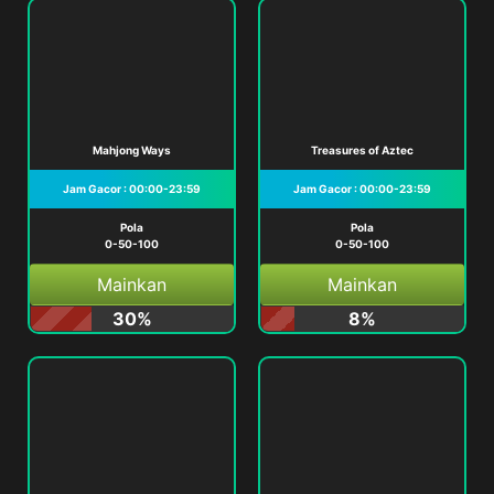
Mahjong Ways
Treasures of Aztec
Jam Gacor : 00:00-23:59
Jam Gacor : 00:00-23:59
Pola
Pola
0-50-100
0-50-100
Mainkan
Mainkan
30%
8%