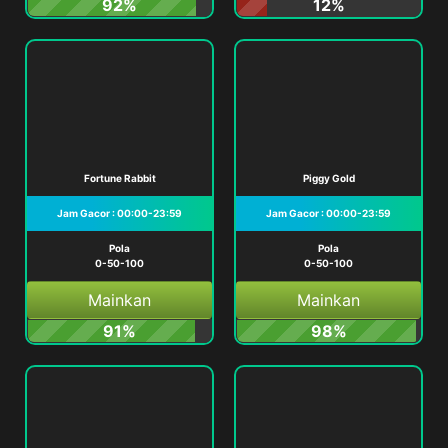
92%
12%
Fortune Rabbit
Piggy Gold
Jam Gacor : 00:00-23:59
Jam Gacor : 00:00-23:59
Pola
Pola
0-50-100
0-50-100
Mainkan
Mainkan
91%
98%