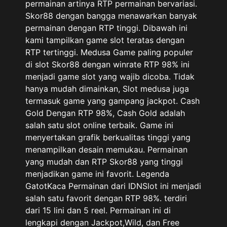
permainan artinya RTP permainan bervariasi.
Skor88 dengan bangga menawarkan banyak
permainan dengan RTP tinggi. Dibawah ini
kami tampilkan game slot teratas dengan
RTP tertinggi. Medusa Game paling populer
di slot Skor88 dengan winrate RTP 98% ini
menjadi game slot yang wajib dicoba. Tidak
hanya mudah dimainkan, Slot medusa juga
termasuk game yang gampang jackpot. Cash
Gold Dengan RTP 98%, Cash Gold adalah
salah satu slot online terbaik. Game ini
menyertakan grafik berkualitas tinggi yang
menampilkan desain memukau. Permainan
yang mudah dan RTP Skor88 yang tinggi
menjadikan game ini favorit. Legenda
GatotKaca Permainan dari IDNSlot ini menjadi
salah satu favorit dengan RTP 98%. terdiri
dari 15 lini dan 5 reel. Permainan ini di
lengkapi dengan Jackpot,Wild, dan Free