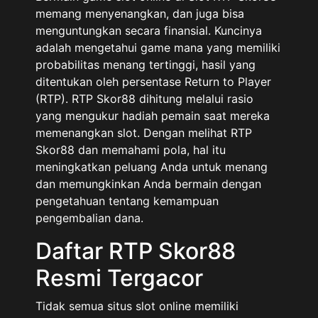
memang menyenangkan, dan juga bisa
menguntungkan secara finansial. Kuncinya
adalah mengetahui game mana yang memiliki
probabilitas menang tertinggi, hasil yang
ditentukan oleh persentase Return to Player
(RTP). RTP Skor88 dihitung melalui rasio
yang mengukur hadiah pemain saat mereka
memenangkan slot. Dengan melihat RTP
Skor88 dan memahami pola, hal itu
meningkatkan peluang Anda untuk menang
dan memungkinkan Anda bermain dengan
pengetahuan tentang kemampuan
pengembalian dana.
Daftar RTP Skor88
Resmi Tergacor
Tidak semua situs slot online memiliki