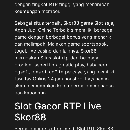
dengan tingkat RTP tinggi yang menambah
keuntungan member.
Sebagai situs terbaik, Skor88 game Slot saja,
Agen Judi Online Terbaik s memiliki berbagai
game dengan berbagai bonus yang menarik
dan melimpah. Mainkan game sportsbook,
togel, live casino dan lainnya. Skor88
merupakan Situs slot rtp dari berbagai
provider seperti pragmatic play, habanero,
pgsoft, idnslot, cq9 terpercaya yang memiliki
fasilitas Online 24 jam nonstop, Layanan ini
akan memudahkan kamu bermain dimanapun
dan kapanpun.
Slot Gacor RTP Live
Skor88
Bermain game slot online di Slot RTP Skor88