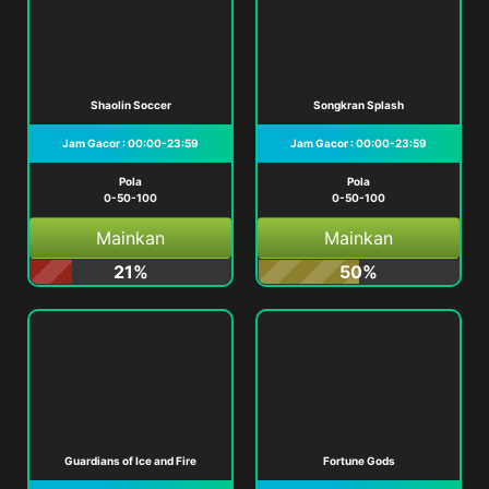
Shaolin Soccer
Songkran Splash
Jam Gacor : 00:00-23:59
Jam Gacor : 00:00-23:59
Pola
Pola
0-50-100
0-50-100
Mainkan
Mainkan
21%
50%
Guardians of Ice and Fire
Fortune Gods