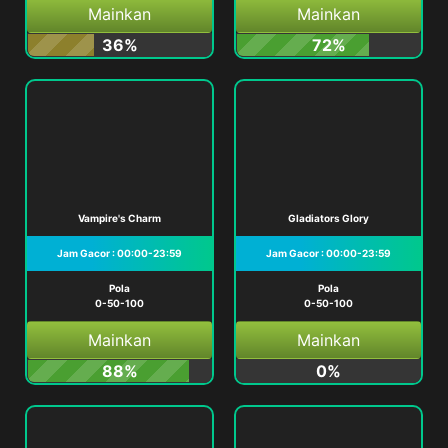
Mainkan
Mainkan
36%
72%
Vampire's Charm
Gladiators Glory
Jam Gacor : 00:00-23:59
Jam Gacor : 00:00-23:59
Pola
Pola
0-50-100
0-50-100
Mainkan
Mainkan
88%
0%