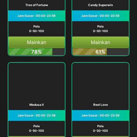
Tree of Fortune
Candy Superwin
Jam Gacor : 00:00-23:59
Jam Gacor : 00:00-23:59
Pola
Pola
0-50-100
0-50-100
Mainkan
Mainkan
78%
61%
Medusa II
Reel Love
Jam Gacor : 00:00-23:59
Jam Gacor : 00:00-23:59
Pola
Pola
0-50-100
0-50-100